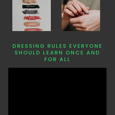
DRESSING RULES EVERYONE
SHOULD LEARN ONCE AND
FOR ALL