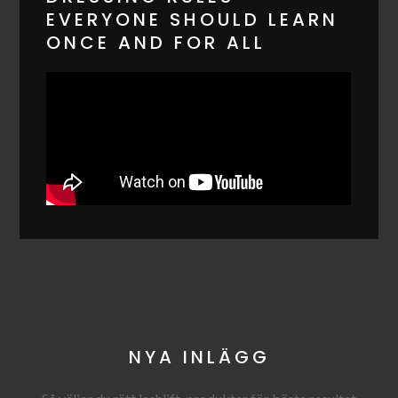
EVERYONE SHOULD LEARN
ONCE AND FOR ALL
NYA INLÄGG