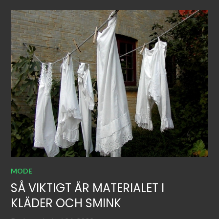
MODE
SÅ VIKTIGT ÄR MATERIALET I
KLÄDER OCH SMINK