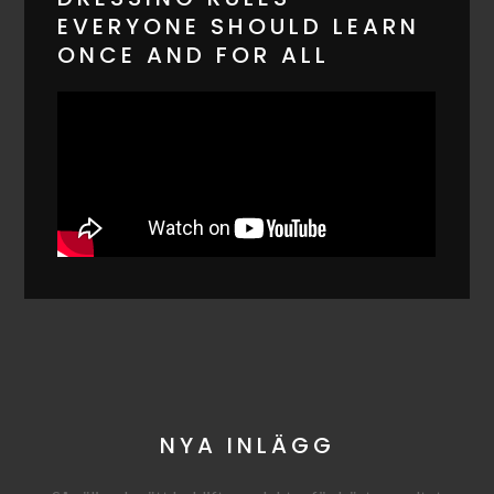
EVERYONE SHOULD LEARN
ONCE AND FOR ALL
NYA INLÄGG