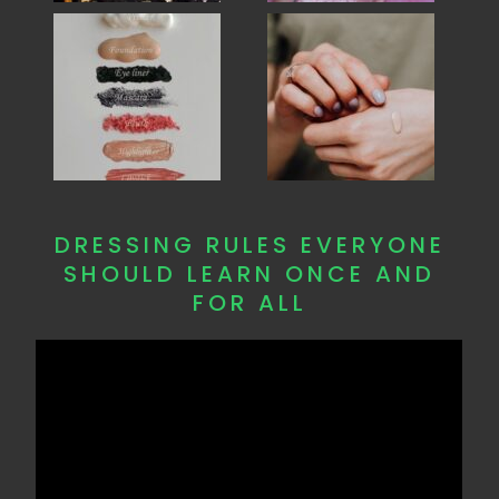
DRESSING RULES EVERYONE
SHOULD LEARN ONCE AND
FOR ALL