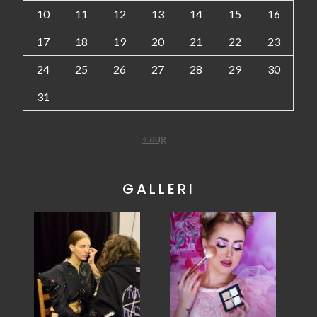
10
11
12
13
14
15
16
17
18
19
20
21
22
23
24
25
26
27
28
29
30
31
« aug
GALLERI