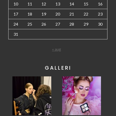
10
11
12
13
14
15
16
17
18
19
20
21
22
23
24
25
26
27
28
29
30
31
« aug
GALLERI