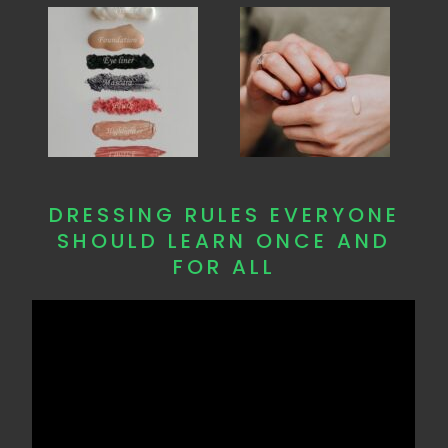
DRESSING RULES EVERYONE
SHOULD LEARN ONCE AND
FOR ALL