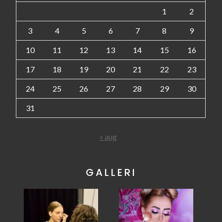
1
2
3
4
5
6
7
8
9
10
11
12
13
14
15
16
17
18
19
20
21
22
23
24
25
26
27
28
29
30
31
« aug
GALLERI