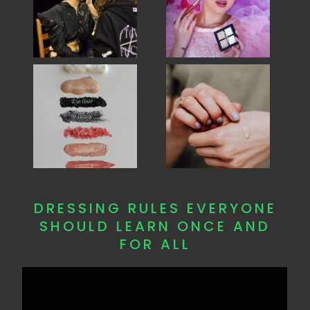
DRESSING RULES EVERYONE
SHOULD LEARN ONCE AND
FOR ALL