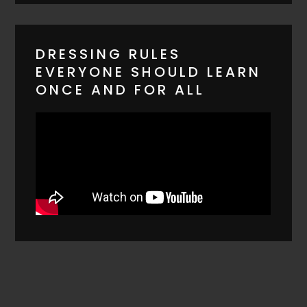
DRESSING RULES
EVERYONE SHOULD LEARN
ONCE AND FOR ALL