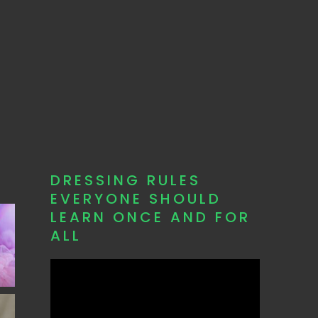
DRESSING RULES
EVERYONE SHOULD
LEARN ONCE AND FOR
ALL