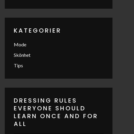
KATEGORIER
Mode
Skönhet
Tips
DRESSING RULES
EVERYONE SHOULD
LEARN ONCE AND FOR
ALL